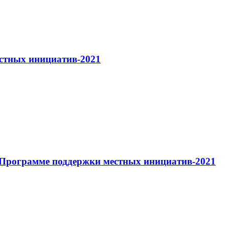
стных инициатив-2021
в Программе поддержки местных инициатив-2021