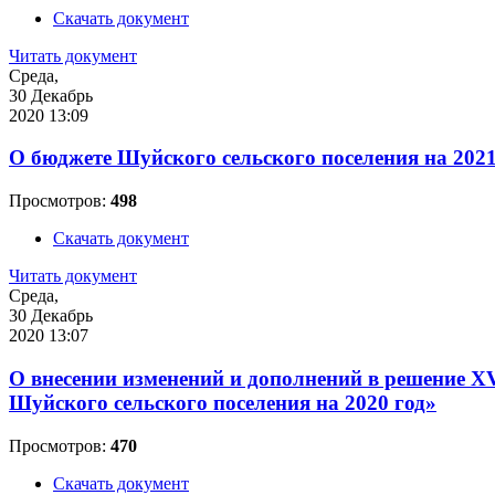
Скачать документ
Читать документ
Среда,
30 Декабрь
2020 13:09
О бюджете Шуйского сельского поселения на 2021
Просмотров:
498
Скачать документ
Читать документ
Среда,
30 Декабрь
2020 13:07
О внесении изменений и дополнений в решение XV
Шуйского сельского поселения на 2020 год»
Просмотров:
470
Скачать документ