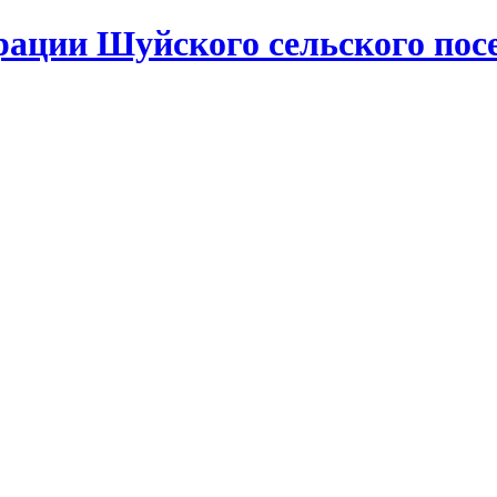
ации Шуйского сельского пос