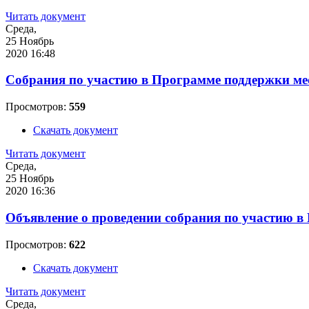
Читать документ
Среда,
25 Ноябрь
2020 16:48
Cобрания по участию в Программе поддержки ме
Просмотров:
559
Скачать документ
Читать документ
Среда,
25 Ноябрь
2020 16:36
Объявление о проведении собрания по участию 
Просмотров:
622
Скачать документ
Читать документ
Среда,