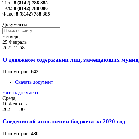
Тел.:
8 (8142) 788 385
Тел.:
8 (8142) 788 086
Факс:
8 (8142) 788 385
Документы
Четверг,
25 Февраль
2021 11:58
О денежном содержании лиц, замещающих муници
Просмотров:
642
Скачать документ
Читать документ
Среда,
10 Февраль
2021 11:00
Сведения об исполнении бюджета за 2020 год
Просмотров:
480