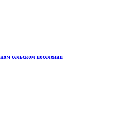
ком сельском поселении