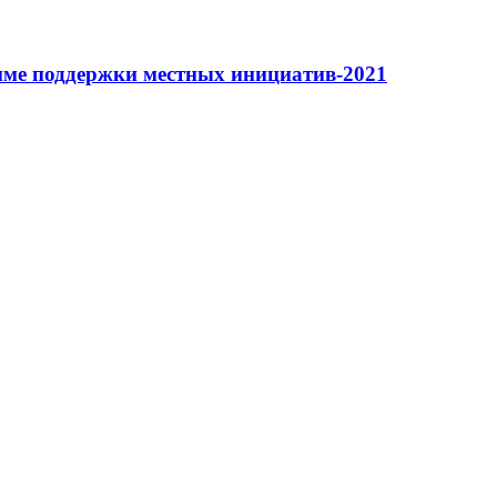
мме поддержки местных инициатив-2021