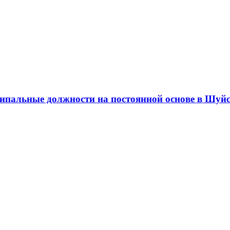
пальные должности на постоянной основе в Шуйс