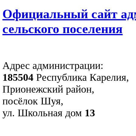
Официальный сайт ад
сельского поселения
Адрес администрации:
185504
Республика Карелия,
Прионежский район,
посёлок Шуя,
ул. Школьная дом
13