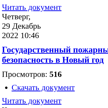
Читать документ
Четверг,
29 Декабрь
2022 10:46
Государственный пожарны
безопасность в Новый год
Просмотров:
516
Скачать документ
Читать документ