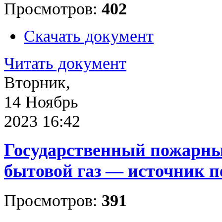
Просмотров:
402
Скачать документ
Читать документ
Вторник,
14 Ноябрь
2023 16:42
Государственный пожарны
бытовой газ — источник 
Просмотров:
391