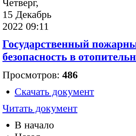
Четверг,
15 Декабрь
2022 09:11
Государственный пожарны
безопасность в отопитель
Просмотров:
486
Скачать документ
Читать документ
В начало