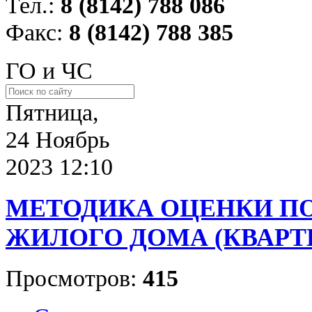
Тел.:
8 (8142) 788 086
Факс:
8 (8142) 788 385
ГО и ЧС
Пятница,
24 Ноябрь
2023 12:10
МЕТОДИКА ОЦЕНКИ П
ЖИЛОГО ДОМА (КВАРТ
Просмотров:
415