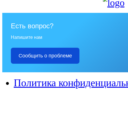
Есть вопрос?
Напишите нам
Сообщить о проблеме
Политика конфиденциаль