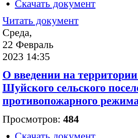
Скачать документ
Читать документ
Среда,
22 Февраль
2023 14:35
О введении на территории
Шуйского сельского посел
противопожарного режим
Просмотров:
484
Скачать документ