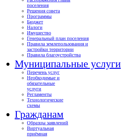
поселения
Решения совета
Программы
Бюджет
Налоги
Имущество
Генеральный план поселения
Правила землепользования и
застройки территории
Правила благоустройства
Муниципальные услуги
Перечень услуг
Необходимые и
обязательные
услуги
Регламенты
Технологические
схемы
Гражданам
Образцы заявлений
Виртуальная
приёмная