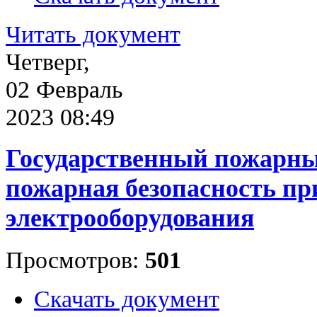
Читать документ
Четверг,
02 Февраль
2023 08:49
Государственный пожарны
пожарная безопасность пр
электрооборудования
Просмотров:
501
Скачать документ