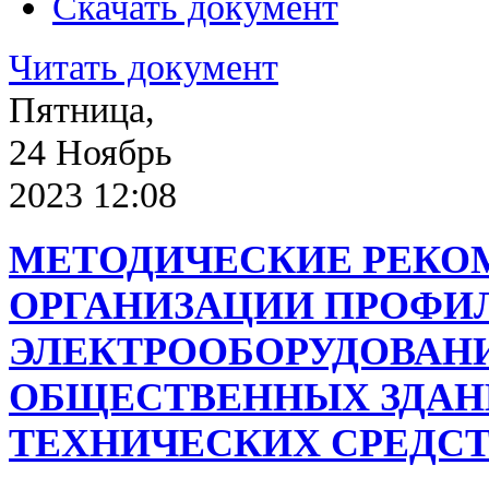
Скачать документ
Читать документ
Пятница,
24 Ноябрь
2023 12:08
МЕТОДИЧЕСКИЕ РЕКО
ОРГАНИЗАЦИИ ПРОФИ
ЭЛЕКТРООБОРУДОВАН
ОБЩЕСТВЕННЫХ ЗДАН
ТЕХНИЧЕСКИХ СРЕДС