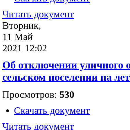
Читать документ
Вторник,
11 Май
2021 12:02
Об отключении уличного 
сельском поселении на лет
Просмотров:
530
Скачать документ
Читать документ