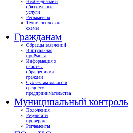
Необходимые и
обязательные
услуги
Регламенты
Технологические
схемы
Гражданам
Образцы заявлений
Виртуальная
приёмная
Информация о
работе с
обращениями
граждан
Субъектам малого и
среднего
предпринимательства
Муниципальный контроль
Положения
Результаты
проверок
Регламенты