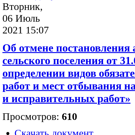
Вторник,
06 Июль
2021 15:07
Об отмене постановления
сельского поселения от 31
определении видов обязат
работ и мест отбывания н
и исправительных работ»
Просмотров:
610
Скачать документ