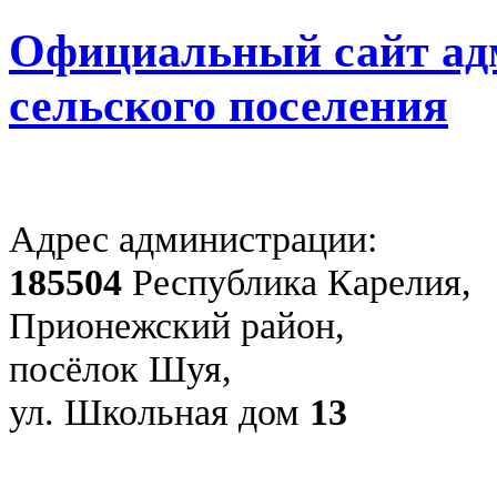
Официальный сайт ад
сельского поселения
Адрес администрации:
185504
Республика Карелия,
Прионежский район,
посёлок Шуя,
ул. Школьная дом
13