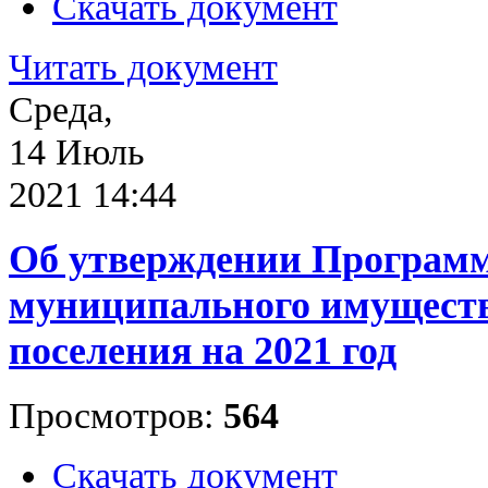
Скачать документ
Читать документ
Среда,
14 Июль
2021 14:44
Об утверждении Програм
муниципального имуществ
поселения на 2021 год
Просмотров:
564
Скачать документ