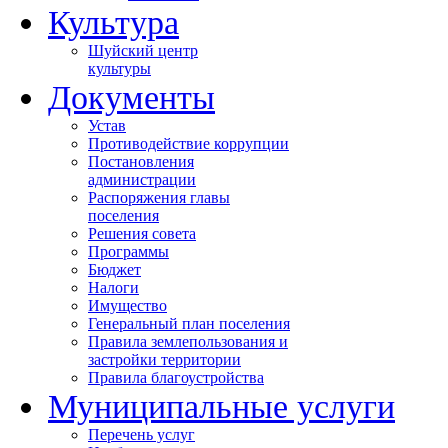
Культура
Шуйский центр
культуры
Документы
Устав
Противодействие коррупции
Постановления
администрации
Распоряжения главы
поселения
Решения совета
Программы
Бюджет
Налоги
Имущество
Генеральный план поселения
Правила землепользования и
застройки территории
Правила благоустройства
Муниципальные услуги
Перечень услуг