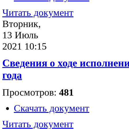
Читать документ
Вторник,
13 Июль
2021 10:15
Cведения о ходе исполнени
года
Просмотров:
481
Скачать документ
Читать документ