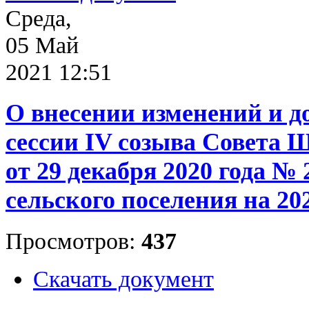
Среда,
05 Май
2021 12:51
О внесении изменений и 
сессии IV созыва Совета 
от 29 декабря 2020 года №
сельского поселения на 202
Просмотров:
437
Скачать документ