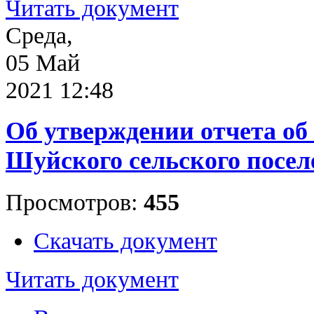
Читать документ
Среда,
05 Май
2021 12:48
Об утверждении отчета об
Шуйского сельского поселе
Просмотров:
455
Скачать документ
Читать документ