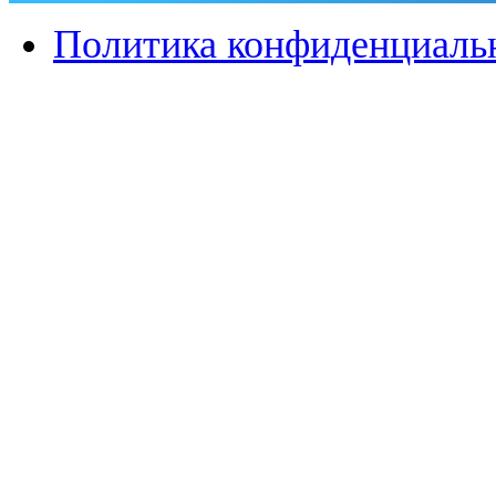
Политика конфиденциаль