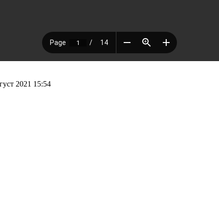
уст 2021 15:54