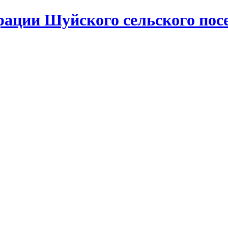
ации Шуйского сельского пос