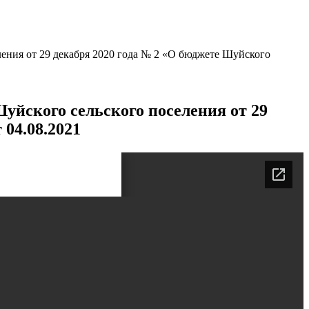
ения от 29 декабря 2020 года № 2 «О бюджете Шуйского
уйского сельского поселения от 29
 04.08.2021