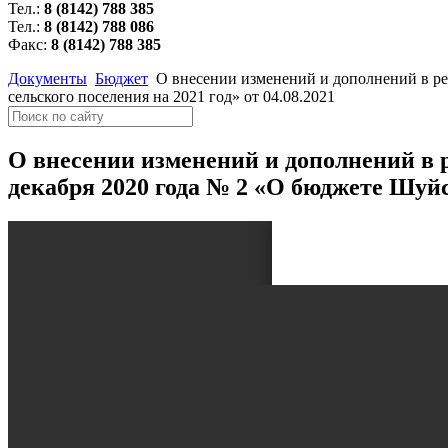
Тел.:
8 (8142) 788 385
Тел.:
8 (8142) 788 086
Факс:
8 (8142) 788 385
Документы
Бюджет
О внесении изменений и дополнений в ре
сельского поселения на 2021 год» от 04.08.2021
О внесении изменений и дополнений в 
декабря 2020 года № 2 «О бюджете Шуйск