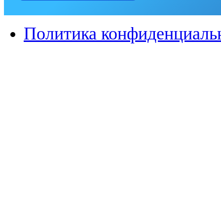
Политика конфиденциаль