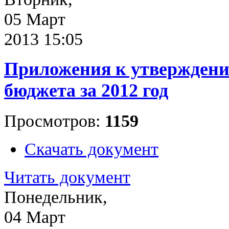
05 Март
2013 15:05
Приложения к утверждени
бюджета за 2012 год
Просмотров:
1159
Скачать документ
Читать документ
Понедельник,
04 Март