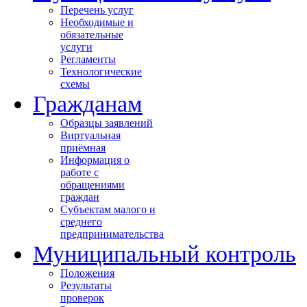
Перечень услуг
Необходимые и
обязательные
услуги
Регламенты
Технологические
схемы
Гражданам
Образцы заявлений
Виртуальная
приёмная
Информация о
работе с
обращениями
граждан
Субъектам малого и
среднего
предпринимательства
Муниципальный контроль
Положения
Результаты
проверок