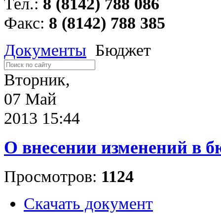
Тел.:
8 (8142) 788 086
Факс:
8 (8142) 788 385
Документы
Бюджет
Вторник,
07 Май
2013 15:44
О внесении изменений в б
Просмотров:
1124
Скачать документ