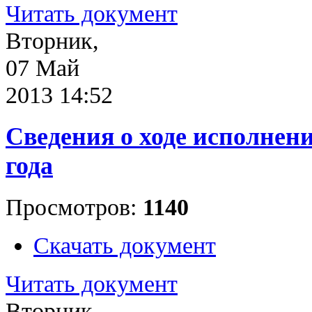
Читать документ
Вторник,
07 Май
2013 14:52
Сведения о ходе исполнени
года
Просмотров:
1140
Скачать документ
Читать документ
Вторник,