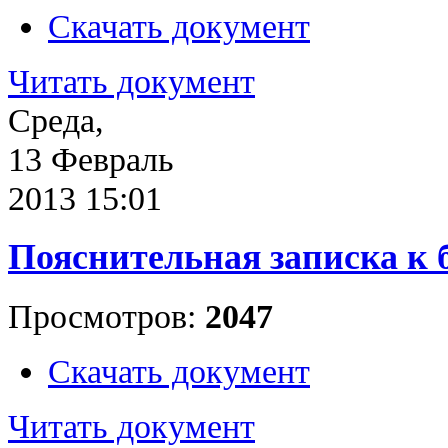
Скачать документ
Читать документ
Среда,
13 Февраль
2013 15:01
Пояснительная записка к 
Просмотров:
2047
Скачать документ
Читать документ