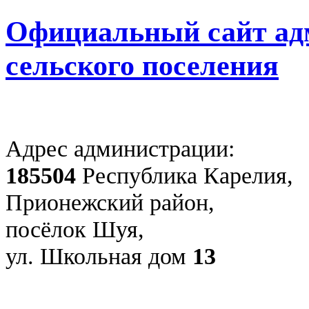
Официальный сайт ад
сельского поселения
Адрес администрации:
185504
Республика Карелия,
Прионежский район,
посёлок Шуя,
ул. Школьная дом
13