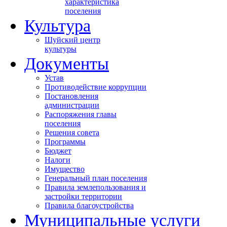
характеристика
поселения
Культура
Шуйский центр
культуры
Документы
Устав
Противодействие коррупции
Постановления
администрации
Распоряжения главы
поселения
Решения совета
Программы
Бюджет
Налоги
Имущество
Генеральный план поселения
Правила землепользования и
застройки территории
Правила благоустройства
Муниципальные услуги