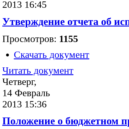
2013 16:45
Утверждение отчета об исп
Просмотров:
1155
Скачать документ
Читать документ
Четверг,
14 Февраль
2013 15:36
Положение о бюджетном п