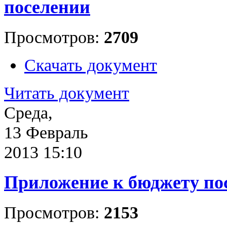
поселении
Просмотров:
2709
Скачать документ
Читать документ
Среда,
13 Февраль
2013 15:10
Приложение к бюджету пос
Просмотров:
2153