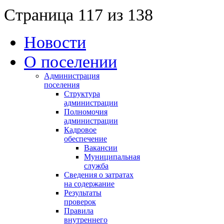
Страница 117 из 138
Новости
О поселении
Администрация
поселения
Структура
администрации
Полномочия
администрации
Кадровое
обеспечение
Вакансии
Муниципальная
служба
Сведения о затратах
на содержание
Результаты
проверок
Правила
внутреннего