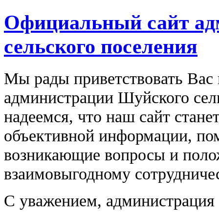
Официальный сайт ад
сельского поселения
Мы рады приветствовать Вас 
администрации Шуйского сель
надеемся, что наш сайт стане
объективной информации, по
возникающие вопросы и поло
взаимовыгодному сотрудничес
С уважением, администрация 