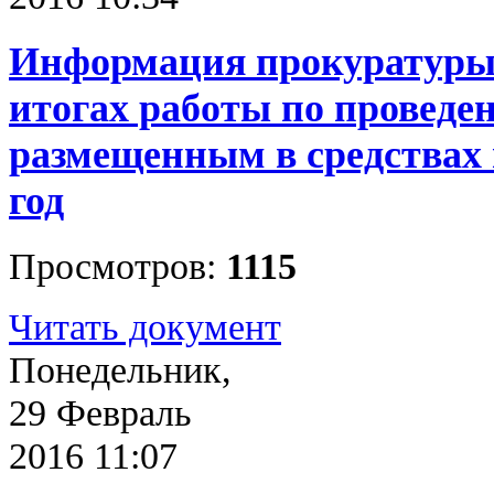
Информация прокуратуры 
итогах работы по проведе
размещенным в средствах 
год
Просмотров:
1115
Читать документ
Понедельник,
29 Февраль
2016 11:07