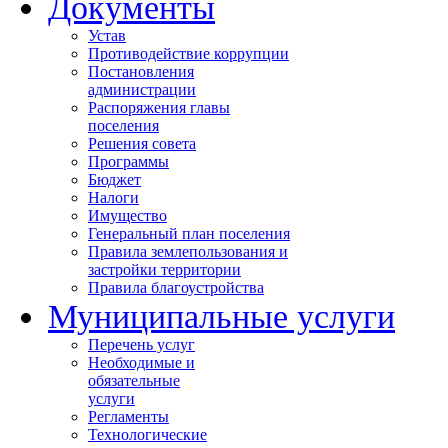
Документы
Устав
Противодействие коррупции
Постановления
администрации
Распоряжения главы
поселения
Решения совета
Программы
Бюджет
Налоги
Имущество
Генеральный план поселения
Правила землепользования и
застройки территории
Правила благоустройства
Муниципальные услуги
Перечень услуг
Необходимые и
обязательные
услуги
Регламенты
Технологические