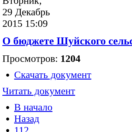
Вторник,
29 Декабрь
2015 15:09
О бюджете Шуйского сельс
Просмотров:
1204
Скачать документ
Читать документ
В начало
Назад
112