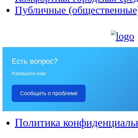
Публичные (общественные
Есть вопрос?
Напишите нам
Сообщить о проблеме
Политика конфиденциаль