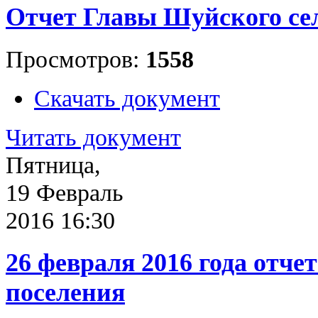
Отчет Главы Шуйского сель
Просмотров:
1558
Скачать документ
Читать документ
Пятница,
19 Февраль
2016 16:30
26 февраля 2016 года отче
поселения