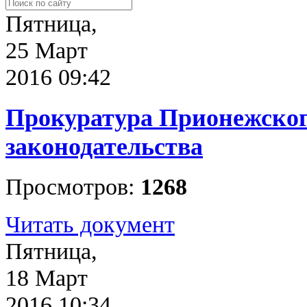
Пятница,
25 Март
2016 09:42
Прокуратура Прионежског
законодательства
Просмотров:
1268
Читать документ
Пятница,
18 Март
2016 10:34