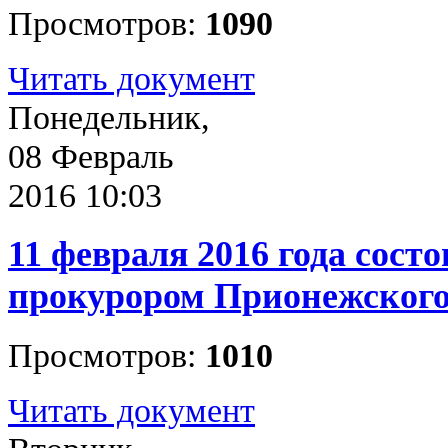
Просмотров:
1090
Читать документ
Понедельник,
08 Февраль
2016 10:03
11 февраля 2016 года сост
прокурором Прионежского
Просмотров:
1010
Читать документ