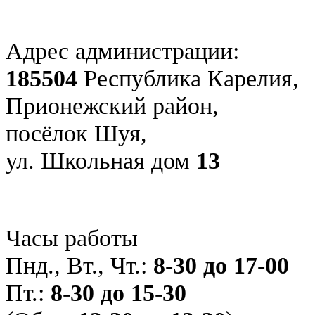
Адрес администрации:
185504
Республика Карелия,
Прионежский район,
посёлок Шуя,
ул. Школьная дом
13
Часы работы
Пнд., Вт., Чт.:
8-30 до 17-00
Пт.:
8-30 до 15-30