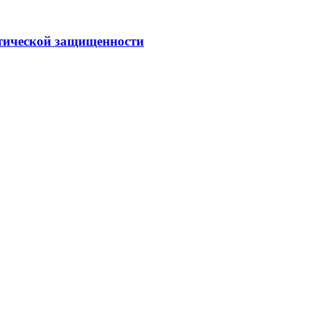
ической защищенности