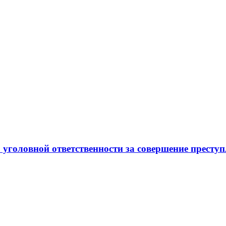
ной ответственности за совершение преступл