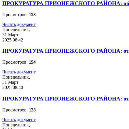
ПРОКУРАТУРА ПРИОНЕЖСКОГО РАЙОНА: обязате
Просмотров:
158
Читать документ
Понедельник,
31 Март
2025 08:42
ПРОКУРАТУРА ПРИОНЕЖСКОГО РАЙОНА: ответст
Просмотров:
154
Читать документ
Понедельник,
31 Март
2025 08:40
ПРОКУРАТУРА ПРИОНЕЖСКОГО РАЙОНА: ответст
Просмотров:
128
Читать документ
Понедельник,