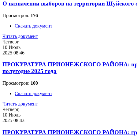
О назначении выборов на территории Шуйского се
Просмотров:
176
Скачать документ
Читать документ
Четверг,
10 Июль
2025 08:46
ПРОКУРАТУРА ПРИОНЕЖСКОГО РАЙОНА: проведен
полугодие 2025 года
Просмотров:
100
Скачать документ
Читать документ
Четверг,
10 Июль
2025 08:43
ПРОКУРАТУРА ПРИОНЕЖСКОГО РАЙОНА: график п