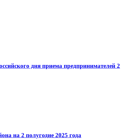
ийского дня приема предпринимателей 2
 на 2 полугодие 2025 года