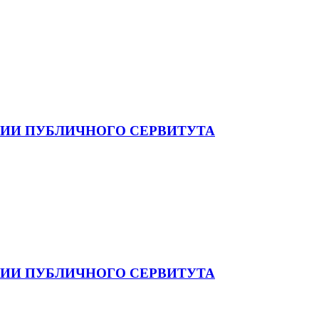
ИИ ПУБЛИЧНОГО СЕРВИТУТА
ИИ ПУБЛИЧНОГО СЕРВИТУТА