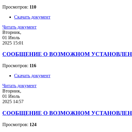
Просмотров:
110
Скачать документ
Читать документ
Вторник,
01 Июль
2025 15:01
СООБЩЕНИЕ О ВОЗМОЖНОМ УСТАНОВЛЕН
Просмотров:
116
Скачать документ
Читать документ
Вторник,
01 Июль
2025 14:57
СООБЩЕНИЕ О ВОЗМОЖНОМ УСТАНОВЛЕН
Просмотров:
124