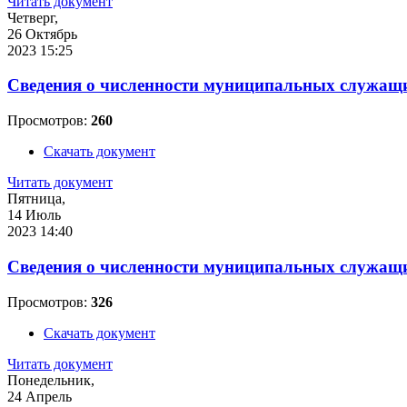
Читать документ
Четверг,
26 Октябрь
2023 15:25
Сведения о численности муниципальных служащих
Просмотров:
260
Скачать документ
Читать документ
Пятница,
14 Июль
2023 14:40
Сведения о численности муниципальных служащих
Просмотров:
326
Скачать документ
Читать документ
Понедельник,
24 Апрель