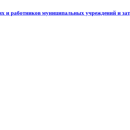
 и работников муниципальных учреждений и затра