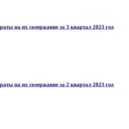
ты на их содержание за 3 квартал 2023 год
ты на их содержание за 2 квартал 2023 год