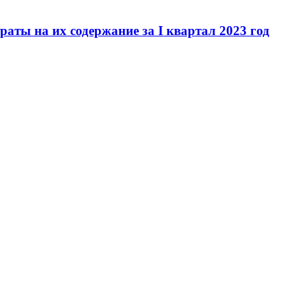
ты на их содержание за I квартал 2023 год