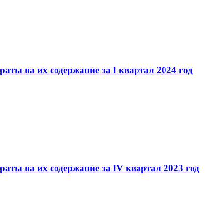
ты на их содержание за I квартал 2024 год
ты на их содержание за IV квартал 2023 год