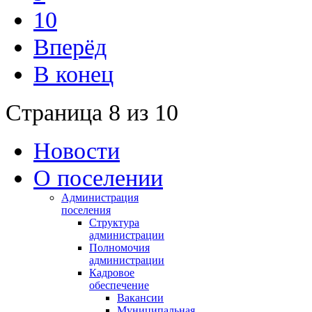
10
Вперёд
В конец
Страница 8 из 10
Новости
О поселении
Администрация
поселения
Структура
администрации
Полномочия
администрации
Кадровое
обеспечение
Вакансии
Муниципальная