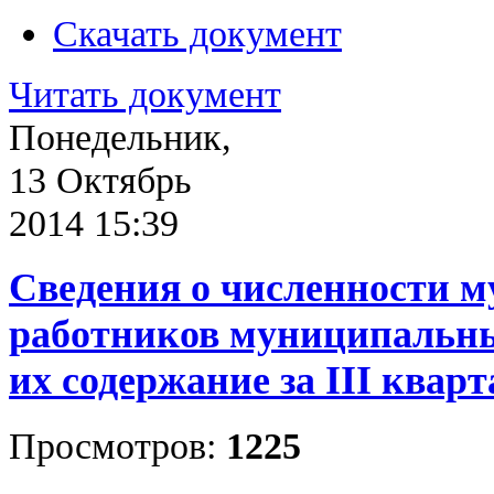
Скачать документ
Читать документ
Понедельник,
13 Октябрь
2014 15:39
Сведения о численности 
работников муниципальны
их содержание за III кварт
Просмотров:
1225