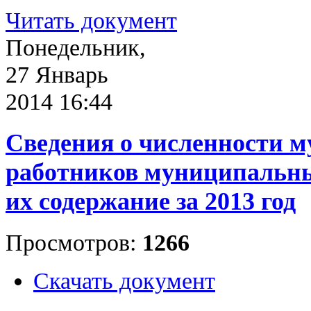
Читать документ
Понедельник,
27 Январь
2014 16:44
Сведения о численности 
работников муниципальны
их содержание за 2013 год
Просмотров:
1266
Скачать документ