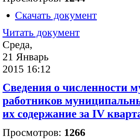
Скачать документ
Читать документ
Среда,
21 Январь
2015 16:12
Сведения о численности 
работников муниципальны
их содержание за IV кварт
Просмотров:
1266