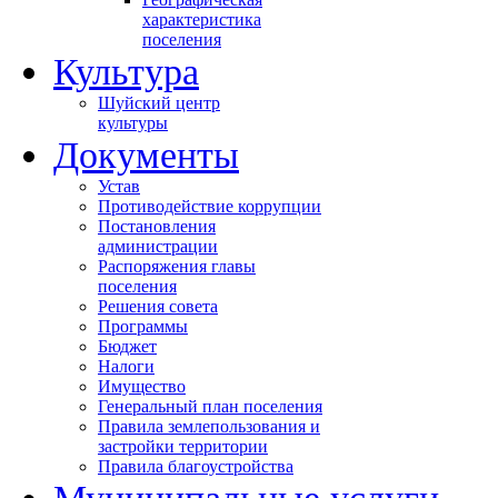
характеристика
поселения
Культура
Шуйский центр
культуры
Документы
Устав
Противодействие коррупции
Постановления
администрации
Распоряжения главы
поселения
Решения совета
Программы
Бюджет
Налоги
Имущество
Генеральный план поселения
Правила землепользования и
застройки территории
Правила благоустройства
Муниципальные услуги