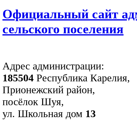
Официальный сайт ад
сельского поселения
Адрес администрации:
185504
Республика Карелия,
Прионежский район,
посёлок Шуя,
ул. Школьная дом
13