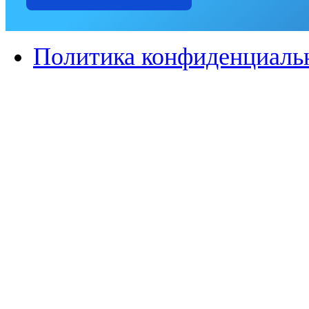
Политика конфиденциаль