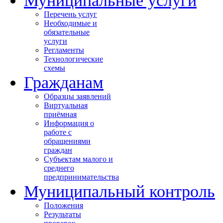
Перечень услуг
Необходимые и
обязательные
услуги
Регламенты
Технологические
схемы
Гражданам
Образцы заявлений
Виртуальная
приёмная
Информация о
работе с
обращениями
граждан
Субъектам малого и
среднего
предпринимательства
Муниципальный контроль
Положения
Результаты