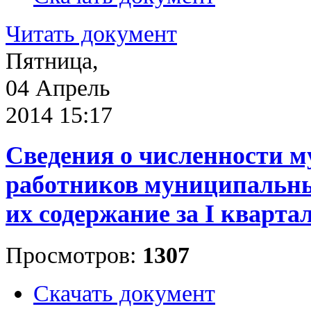
Читать документ
Пятница,
04 Апрель
2014 15:17
Сведения о численности 
работников муниципальны
их содержание за I квартал
Просмотров:
1307
Скачать документ