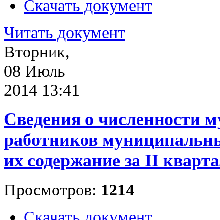
Скачать документ
Читать документ
Вторник,
08 Июль
2014 13:41
Сведения о численности 
работников муниципальны
их содержание за II кварта
Просмотров:
1214
Скачать документ