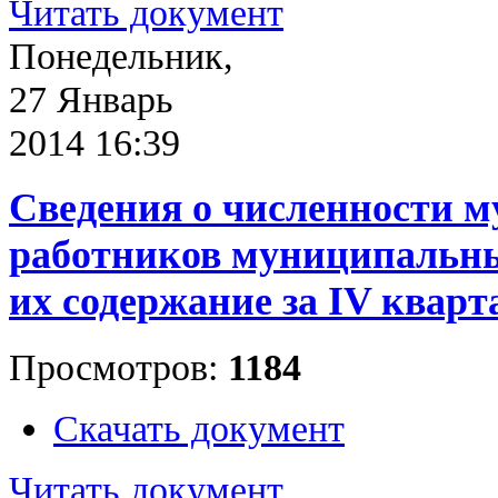
Читать документ
Понедельник,
27 Январь
2014 16:39
Сведения о численности 
работников муниципальны
их содержание за IV кварт
Просмотров:
1184
Скачать документ
Читать документ