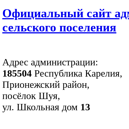
Официальный сайт ад
сельского поселения
Адрес администрации:
185504
Республика Карелия,
Прионежский район,
посёлок Шуя,
ул. Школьная дом
13