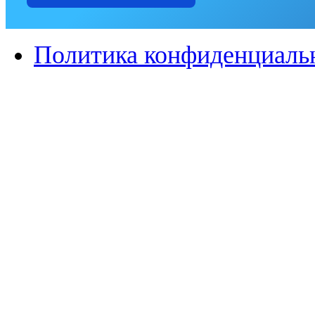
Политика конфиденциаль