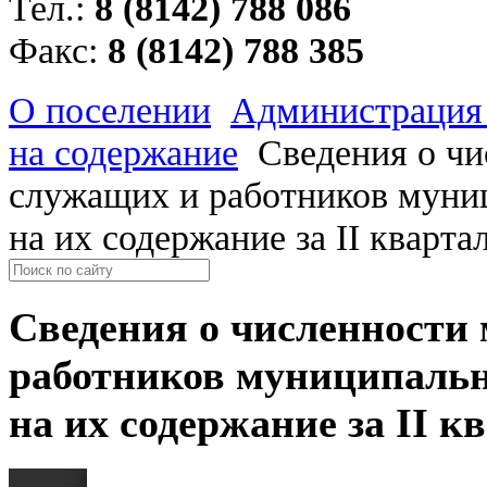
Тел.:
8 (8142) 788 086
Факс:
8 (8142) 788 385
О поселении
Администрация
на содержание
Сведения о ч
служащих и работников муни
на их содержание за II кварта
Сведения о численности
работников муниципальн
на их содержание за II кв