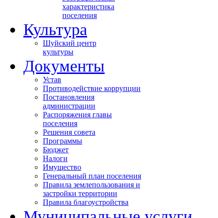
характеристика
поселения
Культура
Шуйский центр
культуры
Документы
Устав
Противодействие коррупции
Постановления
администрации
Распоряжения главы
поселения
Решения совета
Программы
Бюджет
Налоги
Имущество
Генеральный план поселения
Правила землепользования и
застройки территории
Правила благоустройства
Муниципальные услуги