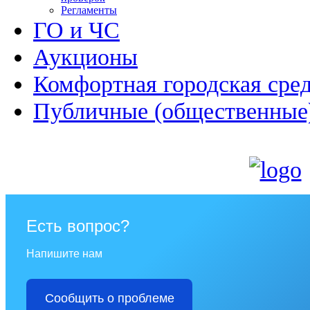
Регламенты
ГО и ЧС
Аукционы
Комфортная городская сре
Публичные (общественные
Есть вопрос?
Напишите нам
Сообщить о проблеме