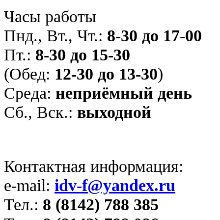
Часы работы
Пнд., Вт., Чт.:
8-30 до 17-00
Пт.:
8-30 до 15-30
(Обед:
12-30 до 13-30
)
Среда:
неприёмный день
Сб., Вск.:
выходной
Контактная информация:
e-mail:
idv-f@yandex.ru
Тел.:
8 (8142) 788 385