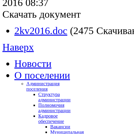
2016 08:37
Скачать документ
2kv2016.doc
(2475 Скачива
Наверх
Новости
О поселении
Администрация
поселения
Структура
администрации
Полномочия
администрации
Кадровое
обеспечение
Вакансии
Муниципальная