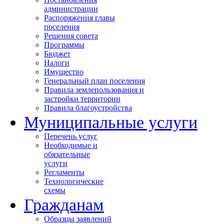
администрации
Распоряжения главы
поселения
Решения совета
Программы
Бюджет
Налоги
Имущество
Генеральный план поселения
Правила землепользования и
застройки территории
Правила благоустройства
Муниципальные услуги
Перечень услуг
Необходимые и
обязательные
услуги
Регламенты
Технологические
схемы
Гражданам
Образцы заявлений