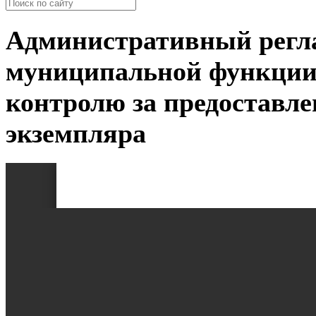
Административный регл
муниципальной функции
контролю за предоставле
экземпляра