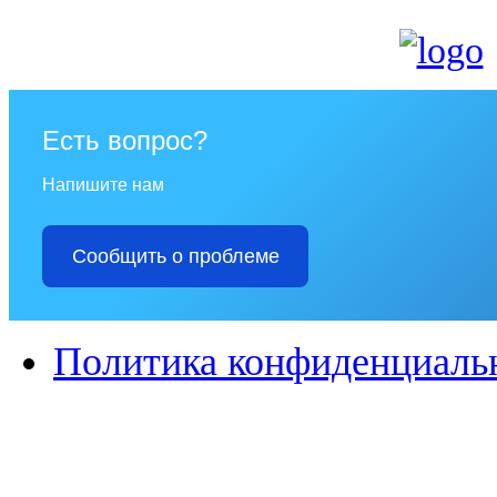
Есть вопрос?
Напишите нам
Сообщить о проблеме
Политика конфиденциаль