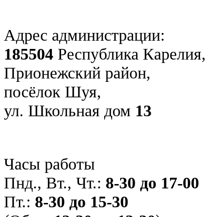
Адрес администрации:
185504
Республика Карелия,
Прионежский район,
посёлок Шуя,
ул. Школьная дом
13
Часы работы
Пнд., Вт., Чт.:
8-30 до 17-00
Пт.:
8-30 до 15-30