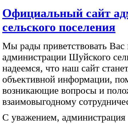
Официальный сайт ад
сельского поселения
Мы рады приветствовать Вас 
администрации Шуйского сель
надеемся, что наш сайт стане
объективной информации, по
возникающие вопросы и поло
взаимовыгодному сотрудничес
С уважением, администрация 