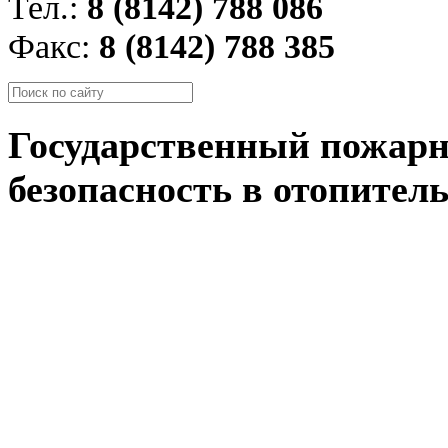
Тел.:
8 (8142) 788 086
Факс:
8 (8142) 788 385
Государственный пожарн
безопасность в отопител