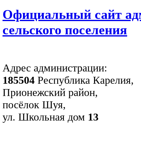
Официальный сайт ад
сельского поселения
Адрес администрации:
185504
Республика Карелия,
Прионежский район,
посёлок Шуя,
ул. Школьная дом
13