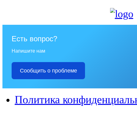
Есть вопрос?
Напишите нам
Сообщить о проблеме
Политика конфиденциаль