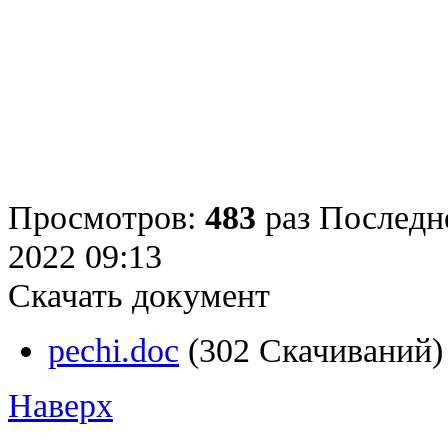
Просмотров:
483
раз
Последне
2022 09:13
Скачать документ
pechi.doc
(302 Скачиваний)
Наверх