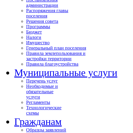
администрации
Распоряжения главы
поселения
Решения совета
Программы
Бюджет
Налоги
Имущество
Генеральный план поселения
Правила землепользования и
застройки территории
Правила благоустройства
Муниципальные услуги
Перечень услуг
Необходимые и
обязательные
услуги
Регламенты
Технологические
схемы
Гражданам
Образцы заявлений