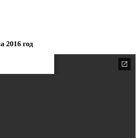
а 2016 год