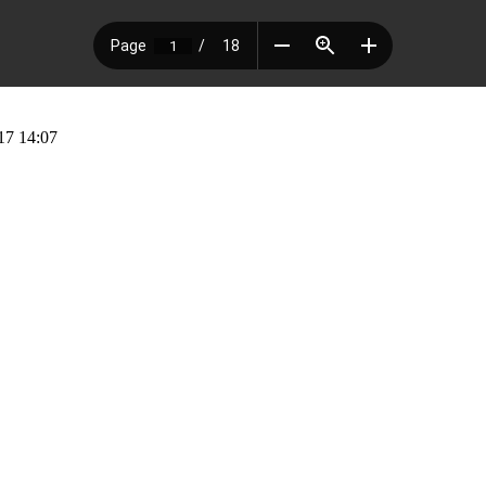
17 14:07