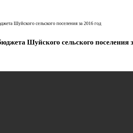
джета Шуйского сельского поселения за 2016 год
юджета Шуйского сельского поселения з