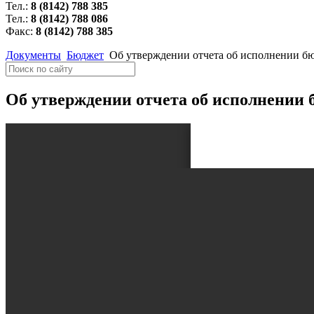
Тел.:
8 (8142) 788 385
Тел.:
8 (8142) 788 086
Факс:
8 (8142) 788 385
Документы
Бюджет
Об утверждении отчета об исполнении бю
Об утверждении отчета об исполнении б