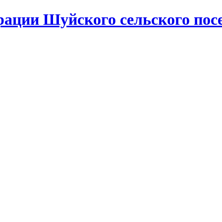
ации Шуйского сельского пос