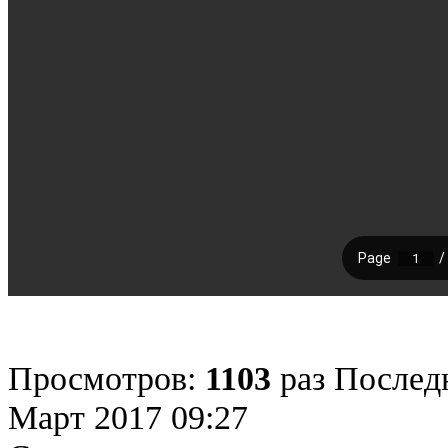
Просмотров:
1103
раз
Последн
Март 2017 09:27