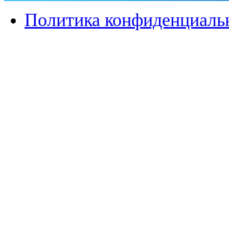
Политика конфиденциаль