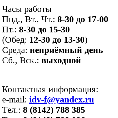
Часы работы
Пнд., Вт., Чт.:
8-30 до 17-00
Пт.:
8-30 до 15-30
(Обед:
12-30 до 13-30
)
Среда:
неприёмный день
Сб., Вск.:
выходной
Контактная информация:
e-mail:
idv-f@yandex.ru
Тел.:
8 (8142) 788 385