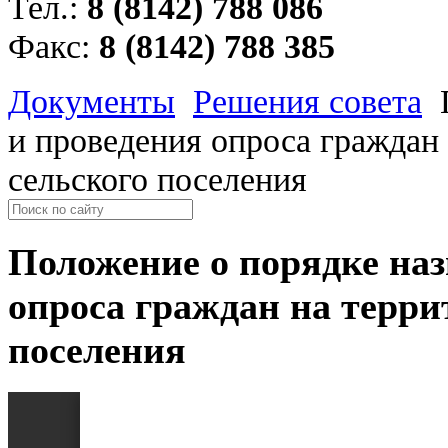
Тел.:
8 (8142) 788 086
Факс:
8 (8142) 788 385
Документы
Решения совета
и проведения опроса граждан
сельского поселения
Положение о порядке наз
опроса граждан на терри
поселения