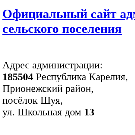
Официальный сайт ад
сельского поселения
Адрес администрации:
185504
Республика Карелия,
Прионежский район,
посёлок Шуя,
ул. Школьная дом
13