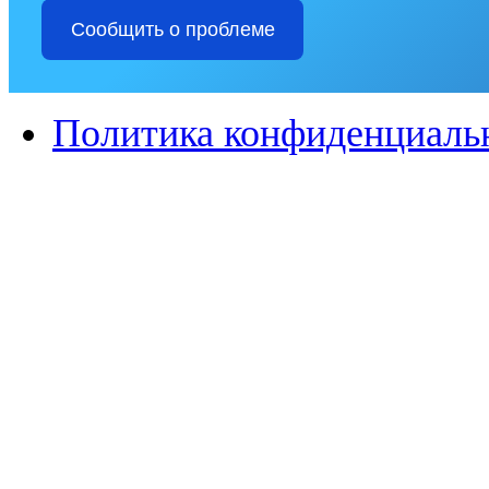
Сообщить о проблеме
Политика конфиденциаль