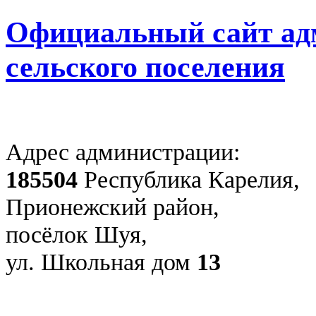
Официальный сайт ад
сельского поселения
Адрес администрации:
185504
Республика Карелия,
Прионежский район,
посёлок Шуя,
ул. Школьная дом
13