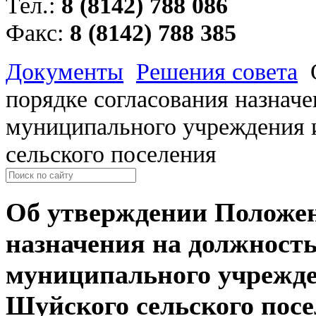
Тел.:
8 (8142) 788 086
Факс:
8 (8142) 788 385
Документы
Решения совета
порядке согласования назнач
муниципального учреждения 
сельского поселения
Об утверждении Положен
назначения на должность
муниципального учрежде
Шуйского сельского пос