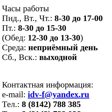
Часы работы
Пнд., Вт., Чт.:
8-30 до 17-00
Пт.:
8-30 до 15-30
(Обед:
12-30 до 13-30
)
Среда:
неприёмный день
Сб., Вск.:
выходной
Контактная информация:
e-mail:
idv-f@yandex.ru
Тел.:
8 (8142) 788 385