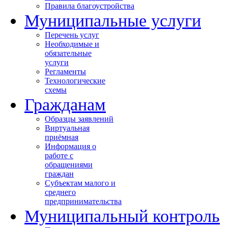
Правила благоустройства
Муниципальные услуги
Перечень услуг
Необходимые и
обязательные
услуги
Регламенты
Технологические
схемы
Гражданам
Образцы заявлений
Виртуальная
приёмная
Информация о
работе с
обращениями
граждан
Субъектам малого и
среднего
предпринимательства
Муниципальный контроль