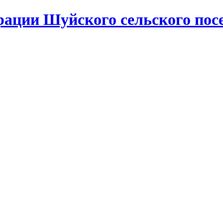
ации Шуйского сельского пос