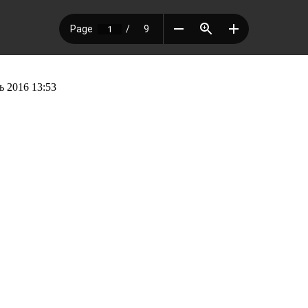
 2016 13:53