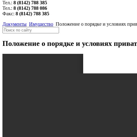
Тел.:
8 (8142) 788 385
Тел.:
8 (8142) 788 086
Факс:
8 (8142) 788 385
Документы
Имущество
Положение о порядке и условиях при
Положение о порядке и условиях прива