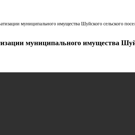
ватизации муниципального имущества Шуйского сельского посе
тизации муниципального имущества Шуй