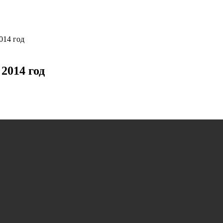
014 год
2014 год