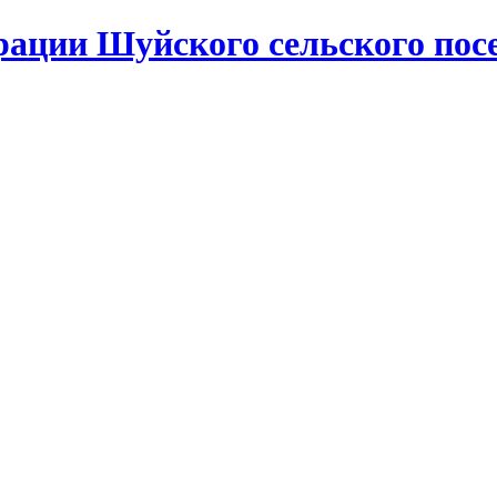
ации Шуйского сельского пос