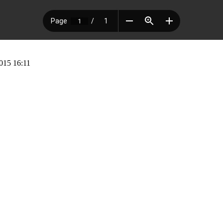
015 16:11