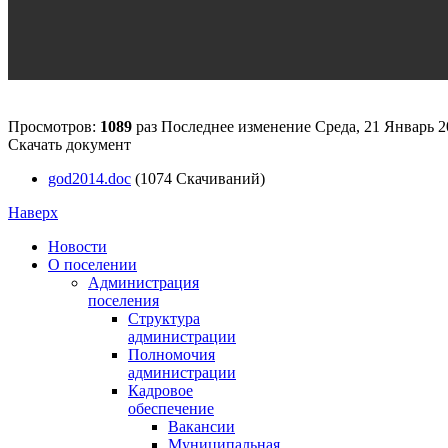
Просмотров:
1089
раз
Последнее изменение Среда, 21 Январь 2
Скачать документ
god2014.doc
(1074 Скачиваний)
Наверх
Новости
О поселении
Администрация
поселения
Структура
администрации
Полномочия
администрации
Кадровое
обеспечение
Вакансии
Муниципальная