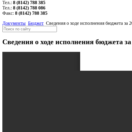
Тел.:
8 (8142) 788 385
Тел.:
8 (8142) 788 086
Факс:
8 (8142) 788 385
Документы
Бюджет
Сведения о ходе исполнения бюджета за 2
Сведения о ходе исполнения бюджета за 