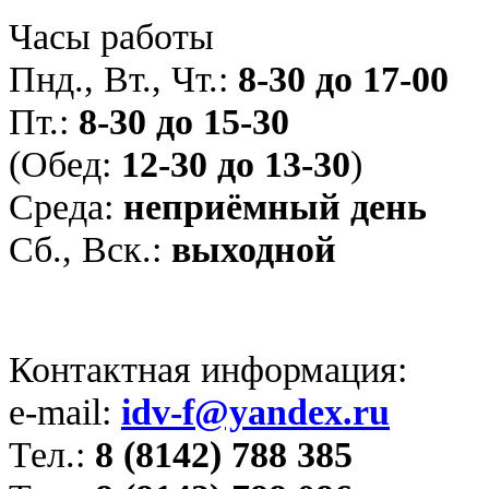
Часы работы
Пнд., Вт., Чт.:
8-30 до 17-00
Пт.:
8-30 до 15-30
(Обед:
12-30 до 13-30
)
Среда:
неприёмный день
Сб., Вск.:
выходной
Контактная информация:
e-mail:
idv-f@yandex.ru
Тел.:
8 (8142) 788 385