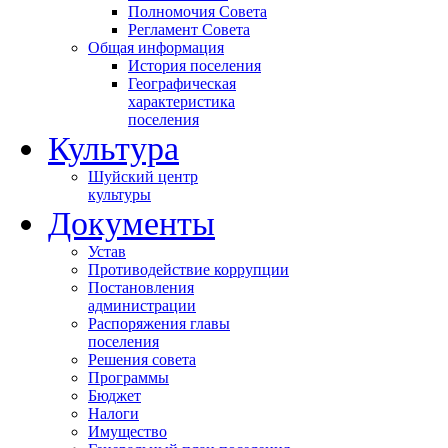
Полномочия Совета
Регламент Совета
Общая информация
История поселения
Географическая
характеристика
поселения
Культура
Шуйский центр
культуры
Документы
Устав
Противодействие коррупции
Постановления
администрации
Распоряжения главы
поселения
Решения совета
Программы
Бюджет
Налоги
Имущество