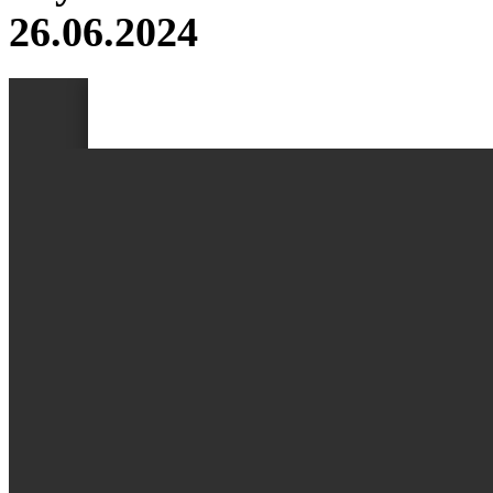
26.06.2024