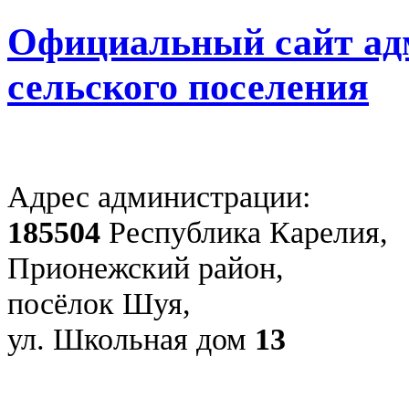
Официальный сайт ад
сельского поселения
Адрес администрации:
185504
Республика Карелия,
Прионежский район,
посёлок Шуя,
ул. Школьная дом
13