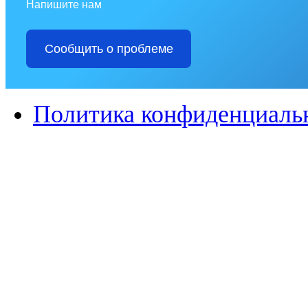
Напишите нам
Сообщить о проблеме
Политика конфиденциаль