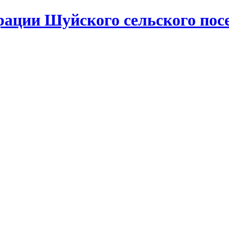
ации Шуйского сельского пос