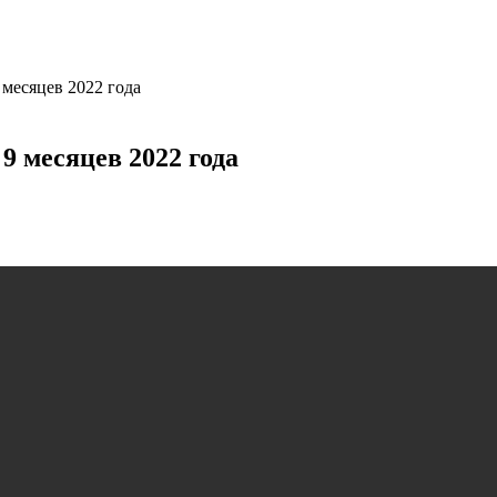
 месяцев 2022 года
9 месяцев 2022 года