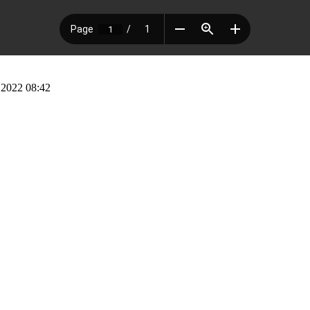
2022 08:42