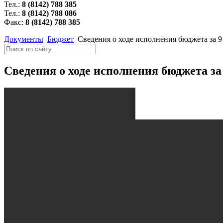
Тел.:
8 (8142) 788 385
Тел.:
8 (8142) 788 086
Факс:
8 (8142) 788 385
Документы
Бюджет
Cведения о ходе исполнения бюджета за 9
Cведения о ходе исполнения бюджета за 