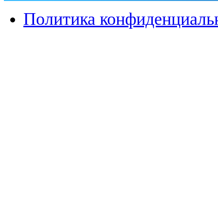
Политика конфиденциаль