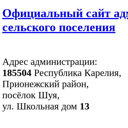
Официальный сайт ад
сельского поселения
Адрес администрации:
185504
Республика Карелия,
Прионежский район,
посёлок Шуя,
ул. Школьная дом
13