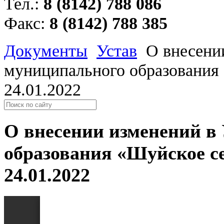
Тел.:
8 (8142) 788 086
Факс:
8 (8142) 788 385
Документы
Устав
О внесени
муниципального образования 
24.01.2022
О внесении изменений в
образования «Шуйское се
24.01.2022