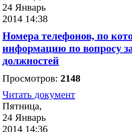
24 Январь
2014 14:38
Номера телефонов, по ко
информацию по вопросу з
должностей
Просмотров:
2148
Читать документ
Пятница,
24 Январь
2014 14:36