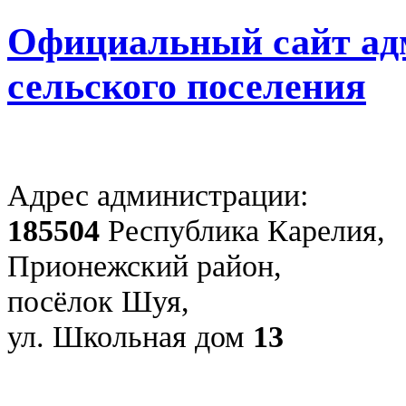
Официальный сайт ад
сельского поселения
Адрес администрации:
185504
Республика Карелия,
Прионежский район,
посёлок Шуя,
ул. Школьная дом
13