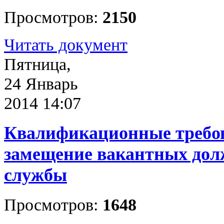
Просмотров:
2150
Читать документ
Пятница,
24 Январь
2014 14:07
Квалификационные требов
замещение вакантных до
службы
Просмотров:
1648