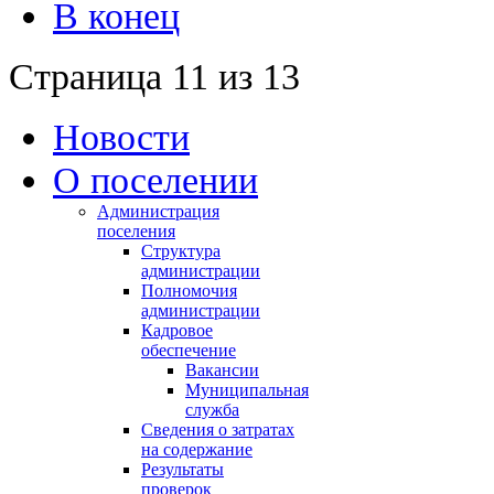
В конец
Страница 11 из 13
Новости
О поселении
Администрация
поселения
Структура
администрации
Полномочия
администрации
Кадровое
обеспечение
Вакансии
Муниципальная
служба
Сведения о затратах
на содержание
Результаты
проверок