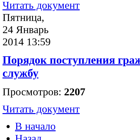
Читать документ
Пятница,
24 Январь
2014 13:59
Порядок поступления гра
службу
Просмотров:
2207
Читать документ
В начало
Назад