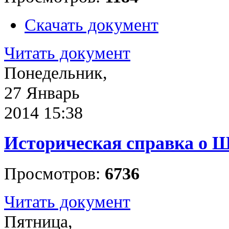
Скачать документ
Читать документ
Понедельник,
27 Январь
2014 15:38
Историческая справка о 
Просмотров:
6736
Читать документ
Пятница,