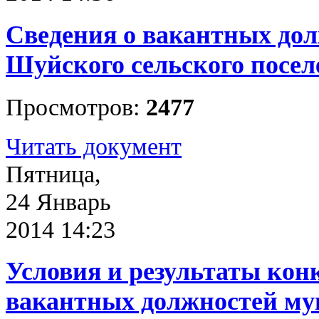
Сведения о вакантных до
Шуйского сельского посел
Просмотров:
2477
Читать документ
Пятница,
24 Январь
2014 14:23
Условия и результаты кон
вакантных должностей м