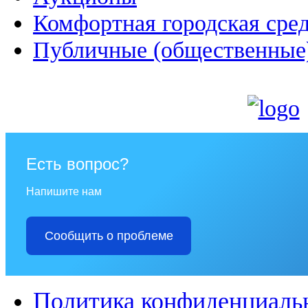
Комфортная городская сре
Публичные (общественные
Есть вопрос?
Напишите нам
Сообщить о проблеме
Политика конфиденциаль