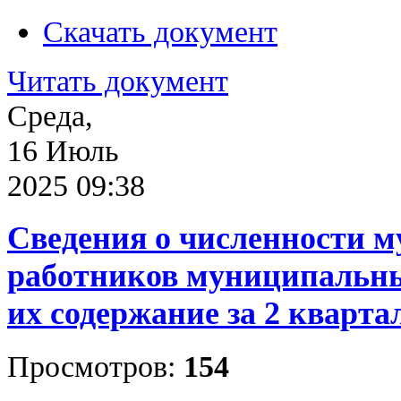
Скачать документ
Читать документ
Среда,
16 Июль
2025 09:38
Сведения о численности 
работников муниципальны
их содержание за 2 квартал
Просмотров:
154