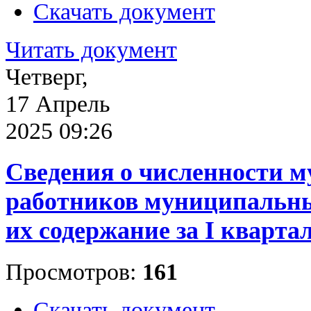
Скачать документ
Читать документ
Четверг,
17 Апрель
2025 09:26
Сведения о численности 
работников муниципальны
их содержание за I квартал
Просмотров:
161
Скачать документ