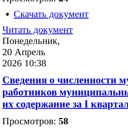
Скачать документ
Читать документ
Понедельник,
20 Апрель
2026 10:38
Сведения о численности 
работников муниципальны
их содержание за I квартал
Просмотров:
58