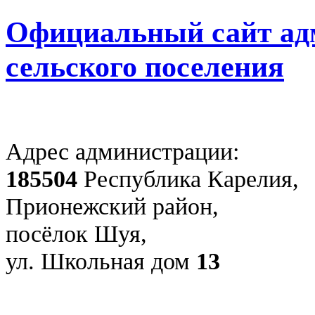
Официальный сайт ад
сельского поселения
Адрес администрации:
185504
Республика Карелия,
Прионежский район,
посёлок Шуя,
ул. Школьная дом
13