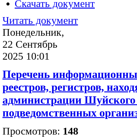
Скачать документ
Читать документ
Понедельник,
22 Сентябрь
2025 10:01
Перечень информационных
реестров, регистров, нахо
администрации Шуйского 
подведомственных органи
Просмотров:
148