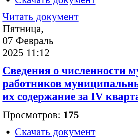
Читать документ
Пятница,
07 Февраль
2025 11:12
Сведения о численности 
работников муниципальны
их содержание за IV кварта
Просмотров:
175
Скачать документ