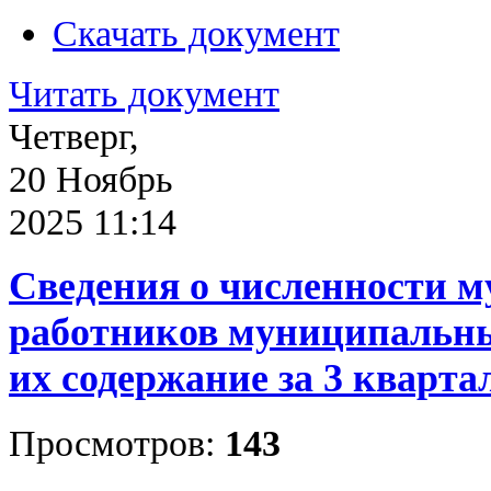
Скачать документ
Читать документ
Четверг,
20 Ноябрь
2025 11:14
Сведения о численности 
работников муниципальны
их содержание за 3 квартал
Просмотров:
143