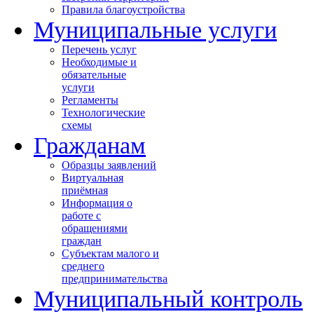
Правила благоустройства
Муниципальные услуги
Перечень услуг
Необходимые и
обязательные
услуги
Регламенты
Технологические
схемы
Гражданам
Образцы заявлений
Виртуальная
приёмная
Информация о
работе с
обращениями
граждан
Субъектам малого и
среднего
предпринимательства
Муниципальный контроль