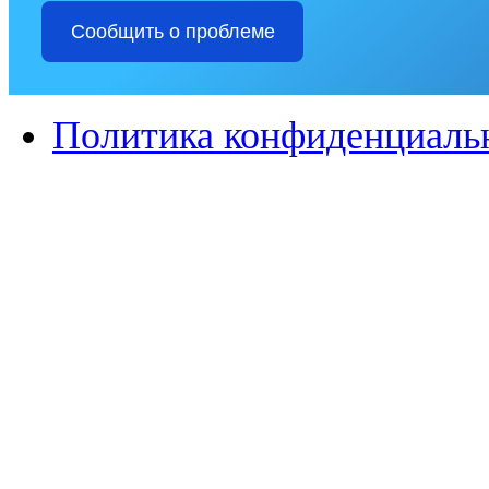
Сообщить о проблеме
Политика конфиденциаль