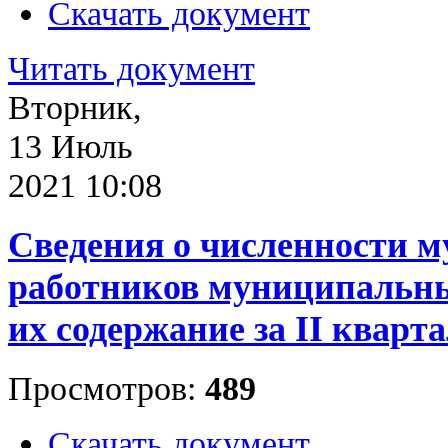
Скачать документ
Читать документ
Вторник,
13 Июль
2021 10:08
Сведения о численности 
работников муниципальны
их содержание за II кварта
Просмотров:
489
Скачать документ