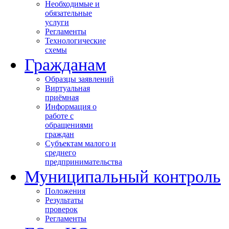
Необходимые и
обязательные
услуги
Регламенты
Технологические
схемы
Гражданам
Образцы заявлений
Виртуальная
приёмная
Информация о
работе с
обращениями
граждан
Субъектам малого и
среднего
предпринимательства
Муниципальный контроль
Положения
Результаты
проверок
Регламенты