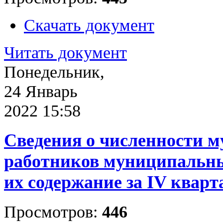
Скачать документ
Читать документ
Понедельник,
24 Январь
2022 15:58
Сведения о численности 
работников муниципальны
их содержание за IV кварта
Просмотров:
446