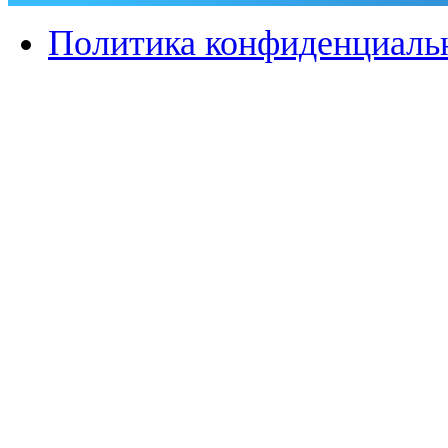
Политика конфиденциаль