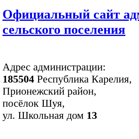
Официальный сайт ад
сельского поселения
Адрес администрации:
185504
Республика Карелия,
Прионежский район,
посёлок Шуя,
ул. Школьная дом
13