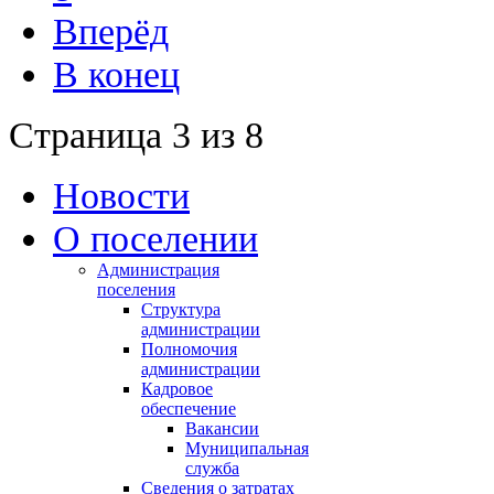
Вперёд
В конец
Страница 3 из 8
Новости
О поселении
Администрация
поселения
Структура
администрации
Полномочия
администрации
Кадровое
обеспечение
Вакансии
Муниципальная
служба
Сведения о затратах