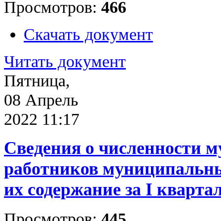
Просмотров:
466
Скачать документ
Читать документ
Пятница,
08 Апрель
2022 11:17
Сведения о численности 
работников муниципальны
их содержание за I квартал
Просмотров:
445