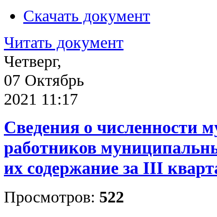
Скачать документ
Читать документ
Четверг,
07 Октябрь
2021 11:17
Сведения о численности 
работников муниципальны
их содержание за III кварт
Просмотров:
522