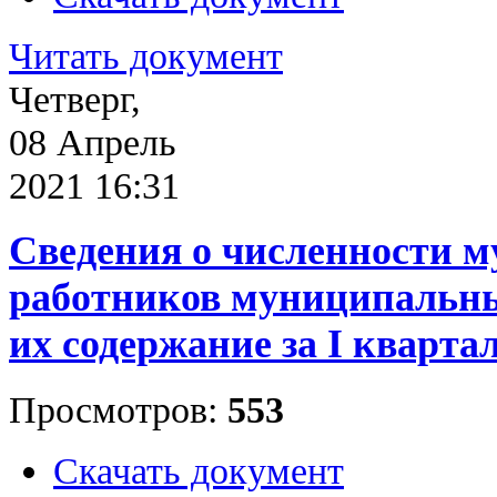
Читать документ
Четверг,
08 Апрель
2021 16:31
Сведения о численности 
работников муниципальны
их содержание за I квартал
Просмотров:
553
Скачать документ