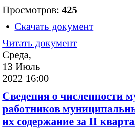
Просмотров:
425
Скачать документ
Читать документ
Среда,
13 Июль
2022 16:00
Сведения о численности 
работников муниципальны
их содержание за II кварта