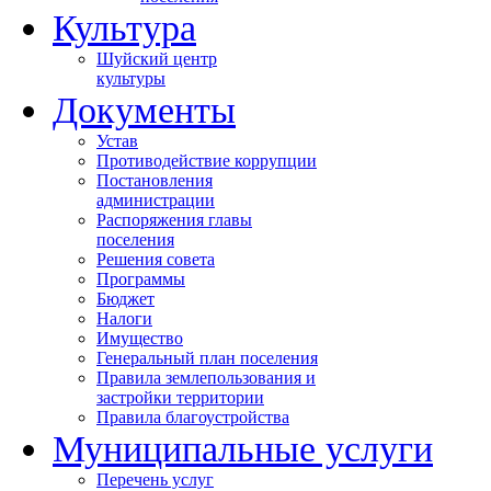
Культура
Шуйский центр
культуры
Документы
Устав
Противодействие коррупции
Постановления
администрации
Распоряжения главы
поселения
Решения совета
Программы
Бюджет
Налоги
Имущество
Генеральный план поселения
Правила землепользования и
застройки территории
Правила благоустройства
Муниципальные услуги
Перечень услуг